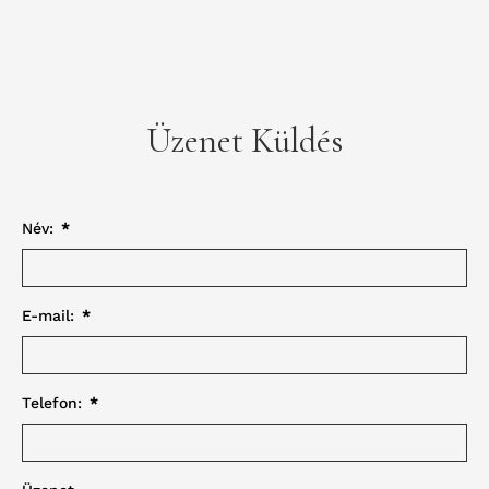
Üzenet Küldés
Név:
*
E-mail:
*
Telefon:
*