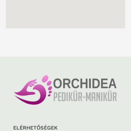
ELÉRHETŐSÉGEK